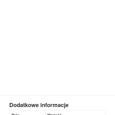
Dodatkowe informacje