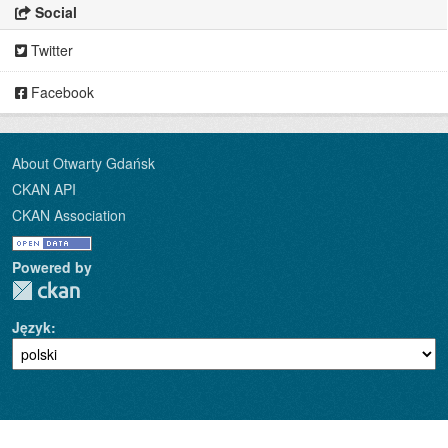
Social
Twitter
Facebook
About Otwarty Gdańsk
CKAN API
CKAN Association
Powered by
Język