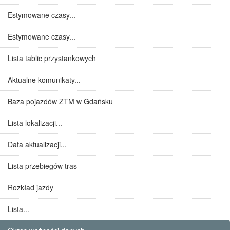
Estymowane czasy...
Estymowane czasy...
Lista tablic przystankowych
Aktualne komunikaty...
Baza pojazdów ZTM w Gdańsku
Lista lokalizacji...
Data aktualizacji...
Lista przebiegów tras
Rozkład jazdy
Lista...