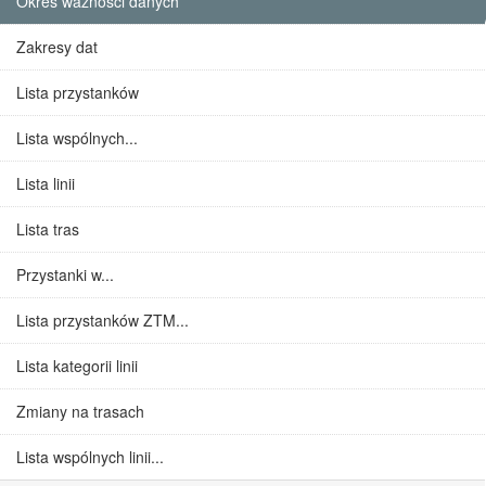
Okres ważności danych
Zakresy dat
Lista przystanków
Lista wspólnych...
Lista linii
Lista tras
Przystanki w...
Lista przystanków ZTM...
Lista kategorii linii
Zmiany na trasach
Lista wspólnych linii...