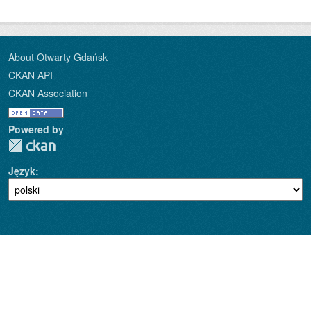
About Otwarty Gdańsk
CKAN API
CKAN Association
Powered by
Język