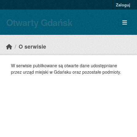
Skip to main content
Zaloguj
Otwarty Gdańsk
O serwisie
W serwisie publikowane są otwarte dane udostępniane
przez urząd miejski w Gdańsku oraz pozostałe podmioty.