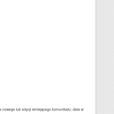
nowego lub edycji istniejącego komunikatu; data w