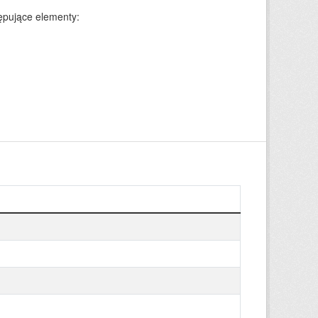
ępujące elementy: