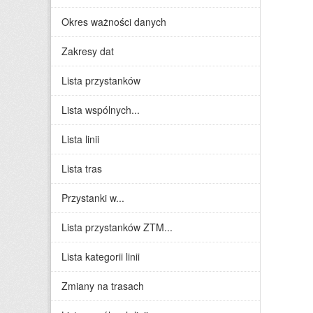
Okres ważności danych
Zakresy dat
Lista przystanków
Lista wspólnych...
Lista linii
Lista tras
Przystanki w...
Lista przystanków ZTM...
Lista kategorii linii
Zmiany na trasach