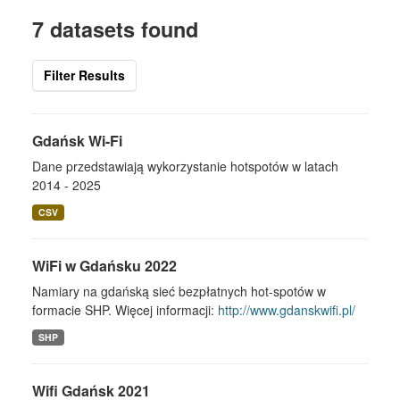
7 datasets found
Filter Results
Gdańsk Wi-Fi
Dane przedstawiają wykorzystanie hotspotów w latach
2014 - 2025
CSV
WiFi w Gdańsku 2022
Namiary na gdańską sieć bezpłatnych hot-spotów w
formacie SHP. Więcej informacji:
http://www.gdanskwifi.pl/
SHP
Wifi Gdańsk 2021