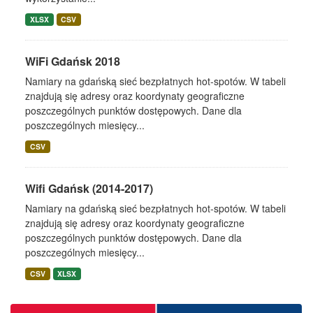
XLSX
CSV
WiFi Gdańsk 2018
Namiary na gdańską sieć bezpłatnych hot-spotów. W tabeli
znajdują się adresy oraz koordynaty geograficzne
poszczególnych punktów dostępowych. Dane dla
poszczególnych miesięcy...
CSV
Wifi Gdańsk (2014-2017)
Namiary na gdańską sieć bezpłatnych hot-spotów. W tabeli
znajdują się adresy oraz koordynaty geograficzne
poszczególnych punktów dostępowych. Dane dla
poszczególnych miesięcy...
CSV
XLSX