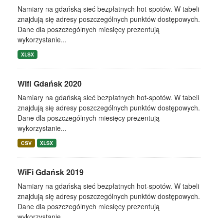
Namiary na gdańską sieć bezpłatnych hot-spotów. W tabeli
znajdują się adresy poszczególnych punktów dostępowych.
Dane dla poszczególnych miesięcy prezentują
wykorzystanie...
XLSX
Wifi Gdańsk 2020
Namiary na gdańską sieć bezpłatnych hot-spotów. W tabeli
znajdują się adresy poszczególnych punktów dostępowych.
Dane dla poszczególnych miesięcy prezentują
wykorzystanie...
CSV
XLSX
WiFi Gdańsk 2019
Namiary na gdańską sieć bezpłatnych hot-spotów. W tabeli
znajdują się adresy poszczególnych punktów dostępowych.
Dane dla poszczególnych miesięcy prezentują
wykorzystanie...