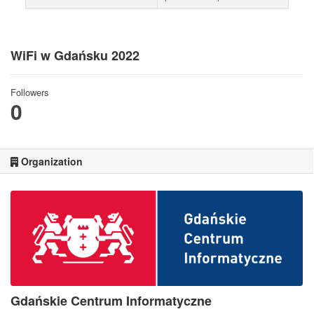
WiFi w Gdańsku 2022
Followers
0
Organization
Gdańskie Centrum Informatyczne