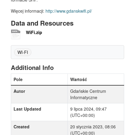
Więcej informacji:
http://www.gdanskwifi.pl/
Data and Resources
WiFi.zip
WI-FI
Additional Info
Pole
Wartość
Autor
Gdańskie Centrum
Informatyczne
Last Updated
9 lipca 2024, 09:47
(UTC+00:00)
Created
20 stycznia 2023, 08:06
(UTC+00:00)