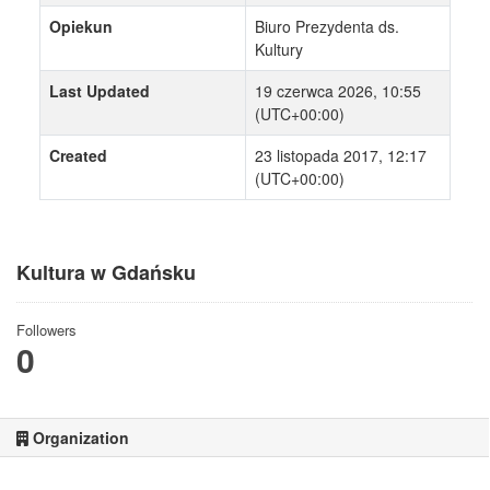
Opiekun
Biuro Prezydenta ds.
Kultury
Last Updated
19 czerwca 2026, 10:55
(UTC+00:00)
Created
23 listopada 2017, 12:17
(UTC+00:00)
Kultura w Gdańsku
Followers
0
Organization