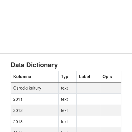
Data Dictionary
Kolumna
Typ
Label
Opis
Ośrodki kultury
text
2011
text
2012
text
2013
text