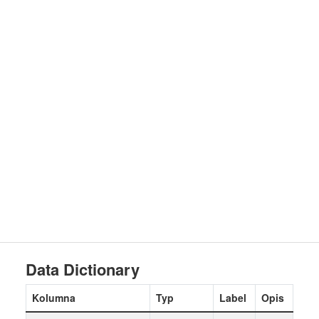
Data Dictionary
Kolumna
Typ
Label
Opis