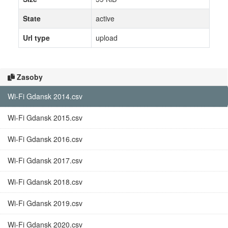
State
active
Url type
upload
Zasoby
Wi-Fi Gdansk 2014.csv
Wi-Fi Gdansk 2015.csv
Wi-Fi Gdansk 2016.csv
Wi-Fi Gdansk 2017.csv
Wi-Fi Gdansk 2018.csv
Wi-Fi Gdansk 2019.csv
Wi-Fi Gdansk 2020.csv