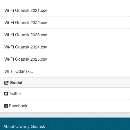
Wi-Fi Gdansk 2021.csv
Wi-Fi Gdansk 2022.csv
Wi-Fi Gdansk 2023.csv
Wi-Fi Gdansk 2024.csv
Wi-Fi Gdansk 2025.csv
WI-Fi Gdansk...
Social
Twitter
Facebook
About Otwarty Gdańsk