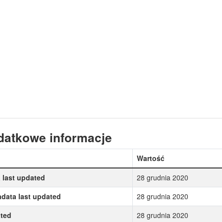
datkowe informacje
Wartość
 last updated
28 grudnia 2020
data last updated
28 grudnia 2020
ted
28 grudnia 2020