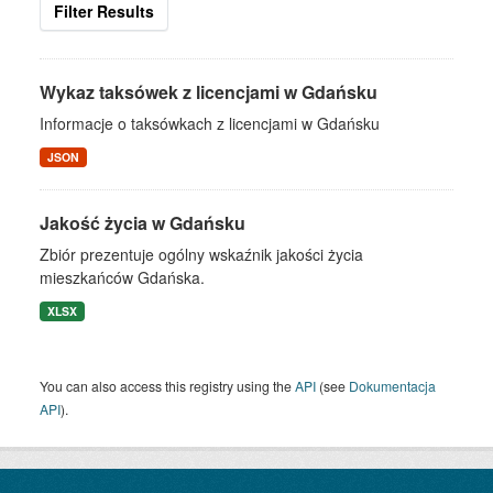
Filter Results
Wykaz taksówek z licencjami w Gdańsku
Informacje o taksówkach z licencjami w Gdańsku
JSON
Jakość życia w Gdańsku
Zbiór prezentuje ogólny wskaźnik jakości życia
mieszkańców Gdańska.
XLSX
You can also access this registry using the
API
(see
Dokumentacja
API
).