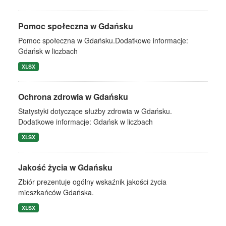
Pomoc społeczna w Gdańsku
Pomoc społeczna w Gdańsku.Dodatkowe informacje:
Gdańsk w liczbach
XLSX
Ochrona zdrowia w Gdańsku
Statystyki dotyczące służby zdrowia w Gdańsku.
Dodatkowe informacje: Gdańsk w liczbach
XLSX
Jakość życia w Gdańsku
Zbiór prezentuje ogólny wskaźnik jakości życia
mieszkańców Gdańska.
XLSX