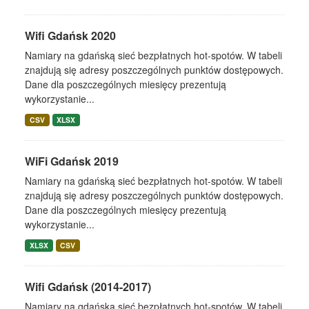
Wifi Gdańsk 2020
Namiary na gdańską sieć bezpłatnych hot-spotów. W tabeli
znajdują się adresy poszczególnych punktów dostępowych.
Dane dla poszczególnych miesięcy prezentują
wykorzystanie...
CSV
XLSX
WiFi Gdańsk 2019
Namiary na gdańską sieć bezpłatnych hot-spotów. W tabeli
znajdują się adresy poszczególnych punktów dostępowych.
Dane dla poszczególnych miesięcy prezentują
wykorzystanie...
XLSX
CSV
Wifi Gdańsk (2014-2017)
Namiary na gdańską sieć bezpłatnych hot-spotów. W tabeli