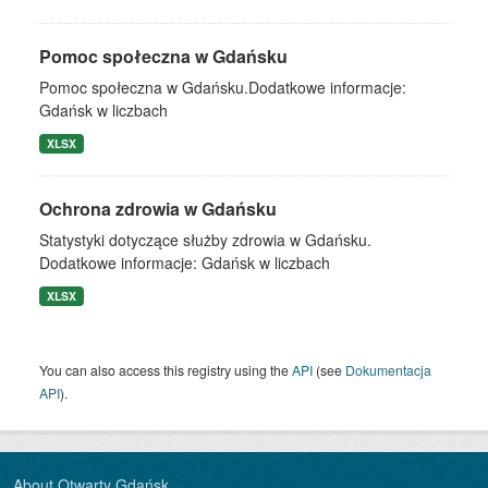
Pomoc społeczna w Gdańsku
Pomoc społeczna w Gdańsku.Dodatkowe informacje:
Gdańsk w liczbach
XLSX
Ochrona zdrowia w Gdańsku
Statystyki dotyczące służby zdrowia w Gdańsku.
Dodatkowe informacje: Gdańsk w liczbach
XLSX
You can also access this registry using the
API
(see
Dokumentacja
API
).
About Otwarty Gdańsk