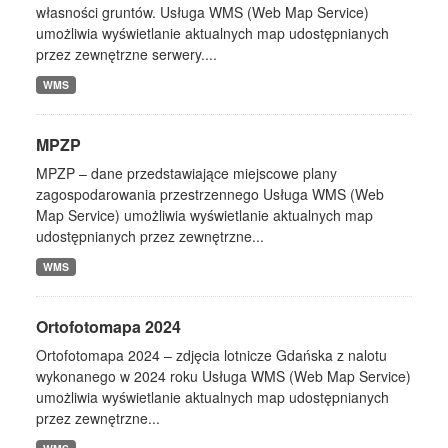
własności gruntów. Usługa WMS (Web Map Service)
umożliwia wyświetlanie aktualnych map udostępnianych
przez zewnętrzne serwery....
WMS
MPZP
MPZP – dane przedstawiające miejscowe plany
zagospodarowania przestrzennego Usługa WMS (Web
Map Service) umożliwia wyświetlanie aktualnych map
udostępnianych przez zewnętrzne...
WMS
Ortofotomapa 2024
Ortofotomapa 2024 – zdjęcia lotnicze Gdańska z nalotu
wykonanego w 2024 roku Usługa WMS (Web Map Service)
umożliwia wyświetlanie aktualnych map udostępnianych
przez zewnętrzne...