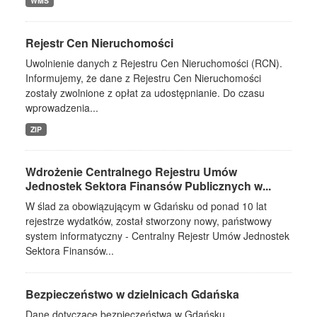
WMS
Rejestr Cen Nieruchomości
Uwolnienie danych z Rejestru Cen Nieruchomości (RCN).
Informujemy, że dane z Rejestru Cen Nieruchomości
zostały zwolnione z opłat za udostępnianie. Do czasu
wprowadzenia...
ZIP
Wdrożenie Centralnego Rejestru Umów
Jednostek Sektora Finansów Publicznych w...
W ślad za obowiązującym w Gdańsku od ponad 10 lat
rejestrze wydatków, został stworzony nowy, państwowy
system informatyczny - Centralny Rejestr Umów Jednostek
Sektora Finansów...
Bezpieczeństwo w dzielnicach Gdańska
Dane dotyczące bezpieczeństwa w Gdańsku