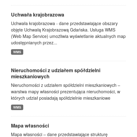
Uchwała krajobrazowa
Uchwała krajobrazowa - dane przedstawiające obszary
objęte Uchwałą Krajobrazową Gdańska. Usługa WMS
(Web Map Service) umożliwia wyświetlanie aktualnych map
udostępnianych przez...
WMS
Nieruchomości z udziałem spółdzielni
mieszkaniowych
Nieruchomości z udziałem spółdzielni mieszkaniowych –
warstwa mapy własności prezentująca nieruchomości, w
których udział posiadają spółdzielnie mieszkaniowe
WMS
Mapa własności
Mapa własności – dane przedstawiające strukturę