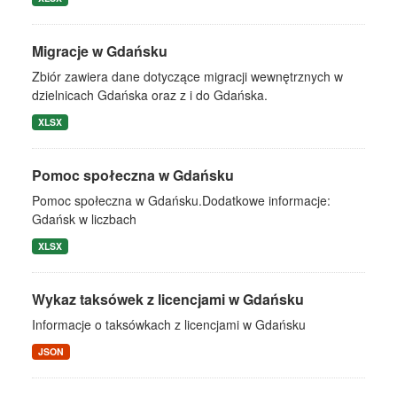
Migracje w Gdańsku
Zbiór zawiera dane dotyczące migracji wewnętrznych w
dzielnicach Gdańska oraz z i do Gdańska.
XLSX
Pomoc społeczna w Gdańsku
Pomoc społeczna w Gdańsku.Dodatkowe informacje:
Gdańsk w liczbach
XLSX
Wykaz taksówek z licencjami w Gdańsku
Informacje o taksówkach z licencjami w Gdańsku
JSON