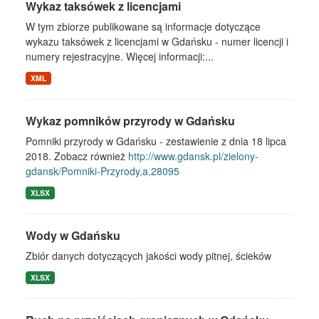
Wykaz taksówek z licencjami
W tym zbiorze publikowane są informacje dotyczące
wykazu taksówek z licencjami w Gdańsku - numer licencji i
numery rejestracyjne. Więcej informacji:...
XML
Wykaz pomników przyrody w Gdańsku
Pomniki przyrody w Gdańsku - zestawienie z dnia 18 lipca
2018. Zobacz również
http://www.gdansk.pl/zielony-
gdansk/Pomniki-Przyrody,a,28095
XLSX
Wody w Gdańsku
Zbiór danych dotyczących jakości wody pitnej, ścieków
XLSX