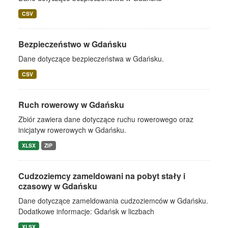
CSV
Bezpieczeństwo w Gdańsku
Dane dotyczące bezpieczeństwa w Gdańsku.
CSV
Ruch rowerowy w Gdańsku
Zbiór zawiera dane dotyczące ruchu rowerowego oraz
inicjatyw rowerowych w Gdańsku.
XLSX
ZIP
Cudzoziemcy zameldowani na pobyt stały i
czasowy w Gdańsku
Dane dotyczące zameldowania cudzoziemców w Gdańsku.
Dodatkowe informacje: Gdańsk w liczbach
XLSX