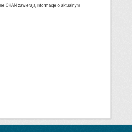
ie CKAN zawierają informacje o aktualnym