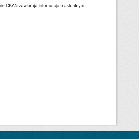
ie CKAN zawierają informacje o aktualnym