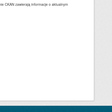
ie CKAN zawierają informacje o aktualnym