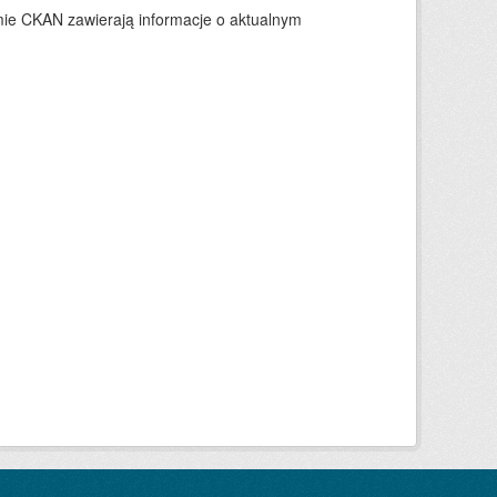
ie CKAN zawierają informacje o aktualnym