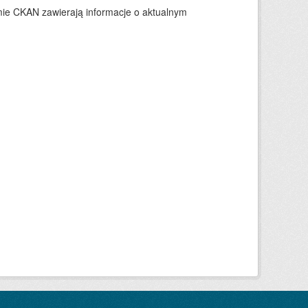
ie CKAN zawierają informacje o aktualnym