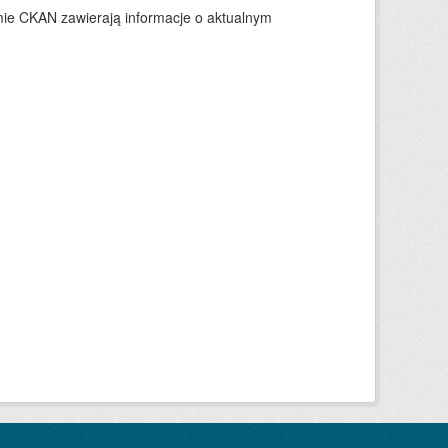
ie CKAN zawierają informacje o aktualnym