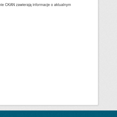
ie CKAN zawierają informacje o aktualnym