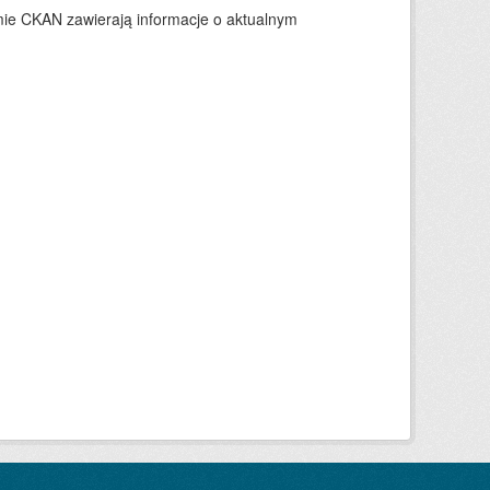
ie CKAN zawierają informacje o aktualnym