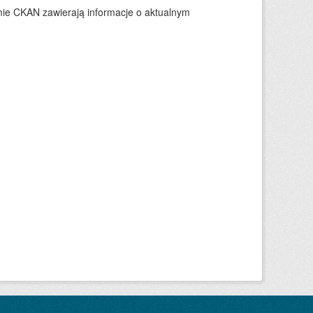
ie CKAN zawierają informacje o aktualnym