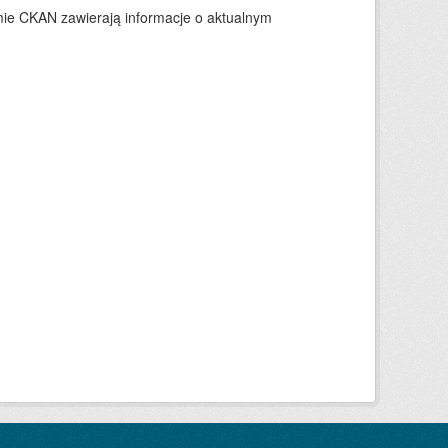
ie CKAN zawierają informacje o aktualnym