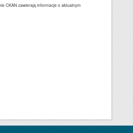
ie CKAN zawierają informacje o aktualnym