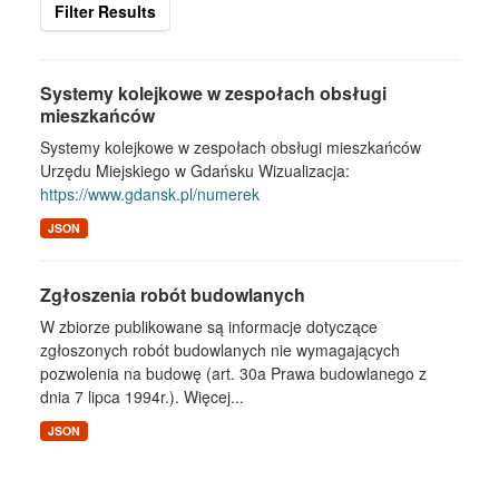
Filter Results
Systemy kolejkowe w zespołach obsługi
mieszkańców
Systemy kolejkowe w zespołach obsługi mieszkańców
Urzędu Miejskiego w Gdańsku Wizualizacja:
https://www.gdansk.pl/numerek
JSON
Zgłoszenia robót budowlanych
W zbiorze publikowane są informacje dotyczące
zgłoszonych robót budowlanych nie wymagających
pozwolenia na budowę (art. 30a Prawa budowlanego z
dnia 7 lipca 1994r.). Więcej...
JSON