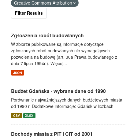
Creative Commons Attribution
Filter Results
Zgłoszenia robót budowlanych
W zbiorze publikowane są informacje dotyczące
zgłoszonych robót budowlanych nie wymagających
pozwolenia na budowę (art. 30a Prawa budowlanego z
dnia 7 lipca 1994r.). Więcej...
JSON
Budżet Gdańska - wybrane dane od 1990
Porównanie najważniejszych danych budżetowych miasta
od 1990 r. Dodatkowe informacje: Gdańsk w liczbach
CSV
XLSX
Dochody miasta z PIT i CIT od 2001