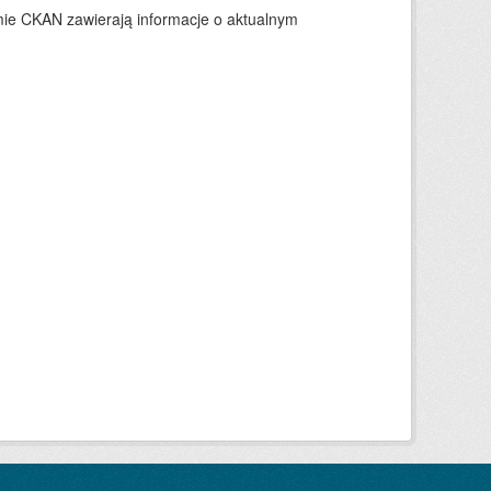
ie CKAN zawierają informacje o aktualnym