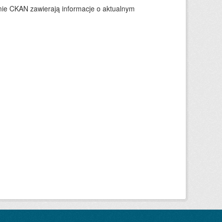
ie CKAN zawierają informacje o aktualnym