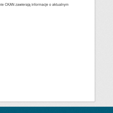
ie CKAN zawierają informacje o aktualnym