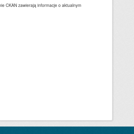
ie CKAN zawierają informacje o aktualnym