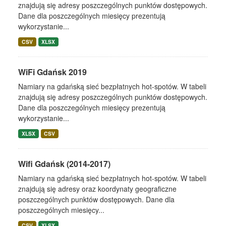
znajdują się adresy poszczególnych punktów dostępowych.
Dane dla poszczególnych miesięcy prezentują
wykorzystanie...
CSV
XLSX
WiFi Gdańsk 2019
Namiary na gdańską sieć bezpłatnych hot-spotów. W tabeli
znajdują się adresy poszczególnych punktów dostępowych.
Dane dla poszczególnych miesięcy prezentują
wykorzystanie...
XLSX
CSV
Wifi Gdańsk (2014-2017)
Namiary na gdańską sieć bezpłatnych hot-spotów. W tabeli
znajdują się adresy oraz koordynaty geograficzne
poszczególnych punktów dostępowych. Dane dla
poszczególnych miesięcy...
CSV
XLSX