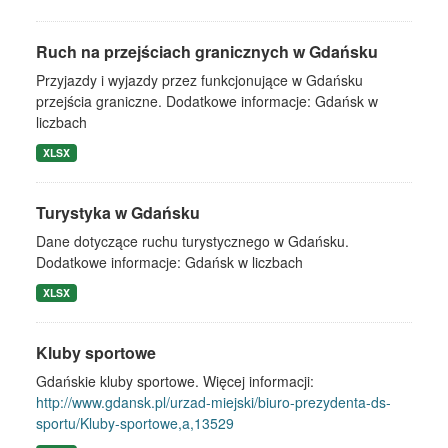
Ruch na przejściach granicznych w Gdańsku
Przyjazdy i wyjazdy przez funkcjonujące w Gdańsku
przejścia graniczne. Dodatkowe informacje: Gdańsk w
liczbach
XLSX
Turystyka w Gdańsku
Dane dotyczące ruchu turystycznego w Gdańsku.
Dodatkowe informacje: Gdańsk w liczbach
XLSX
Kluby sportowe
Gdańskie kluby sportowe. Więcej informacji:
http://www.gdansk.pl/urzad-miejski/biuro-prezydenta-ds-
sportu/Kluby-sportowe,a,13529