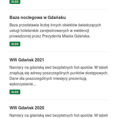
XLSX
Baza noclegowa w Gdańsku
Baza przedstawia liczbę innych obiektów świadczących
usługi hotelarskie zarejestrowanych w ewidencji
prowadzonej przez Prezydenta Miasta Gdańska.
XLSX
Wifi Gdańsk 2021
Namiary na gdańską sieć bezpłatnych hot-spotów. W tabeli
znajdują się adresy poszczególnych punktów dostępowych.
Dane dla poszczególnych miesięcy prezentują
wykorzystanie...
XLSX
Wifi Gdańsk 2020
Namiary na gdańską sieć bezpłatnych hot-spotów. W tabeli