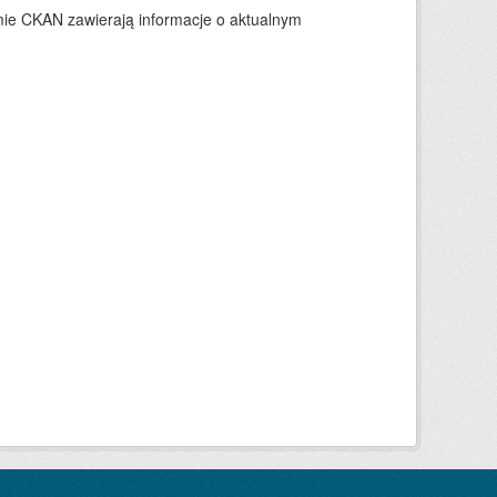
ie CKAN zawierają informacje o aktualnym