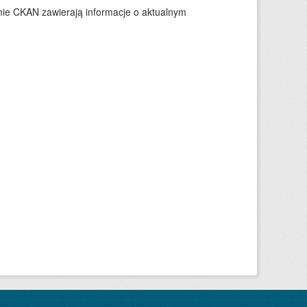
ie CKAN zawierają informacje o aktualnym