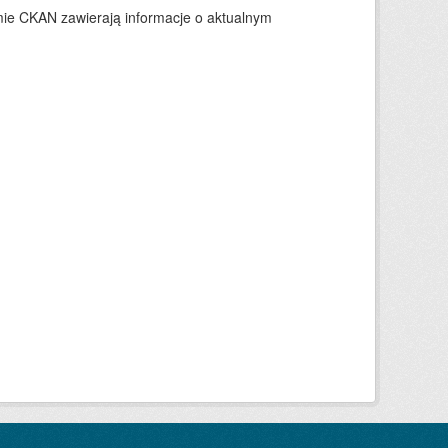
ie CKAN zawierają informacje o aktualnym