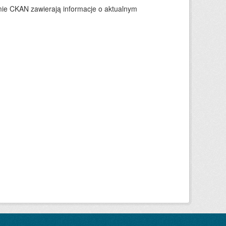
ie CKAN zawierają informacje o aktualnym