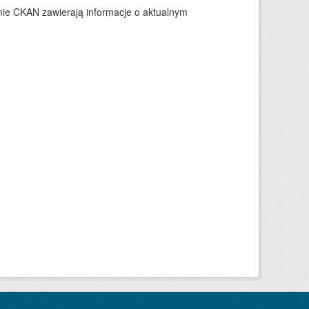
ie CKAN zawierają informacje o aktualnym