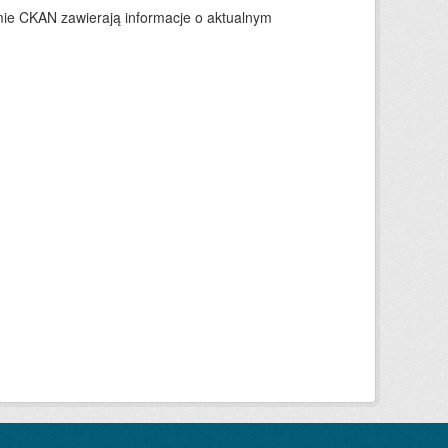
ie CKAN zawierają informacje o aktualnym