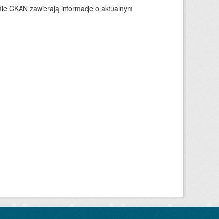
ie CKAN zawierają informacje o aktualnym