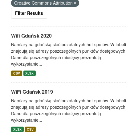
Creative Commons Attribution
Filter Results
Wifi Gdańsk 2020
Namiary na gdańską sieć bezpłatnych hot-spotów. W tabeli
znajdują się adresy poszczególnych punktów dostępowych.
Dane dla poszczególnych miesięcy prezentują
wykorzystanie...
CSV
XLSX
WiFi Gdańsk 2019
Namiary na gdańską sieć bezpłatnych hot-spotów. W tabeli
znajdują się adresy poszczególnych punktów dostępowych.
Dane dla poszczególnych miesięcy prezentują
wykorzystanie...
XLSX
CSV