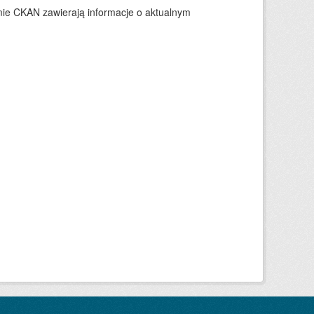
ie CKAN zawierają informacje o aktualnym