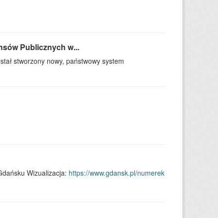
sów Publicznych w...
ostał stworzony nowy, państwowy system
Gdańsku Wizualizacja:
https://www.gdansk.pl/numerek