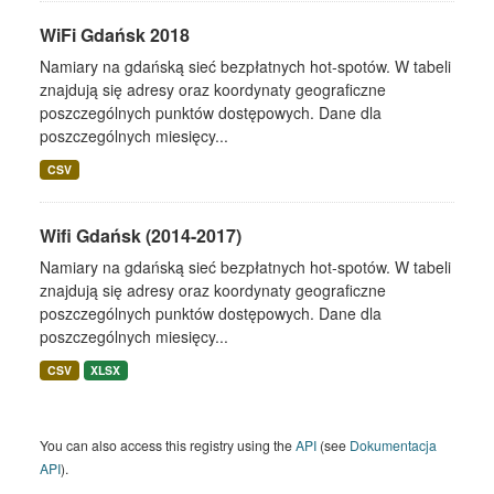
WiFi Gdańsk 2018
Namiary na gdańską sieć bezpłatnych hot-spotów. W tabeli
znajdują się adresy oraz koordynaty geograficzne
poszczególnych punktów dostępowych. Dane dla
poszczególnych miesięcy...
CSV
Wifi Gdańsk (2014-2017)
Namiary na gdańską sieć bezpłatnych hot-spotów. W tabeli
znajdują się adresy oraz koordynaty geograficzne
poszczególnych punktów dostępowych. Dane dla
poszczególnych miesięcy...
CSV
XLSX
You can also access this registry using the
API
(see
Dokumentacja
API
).