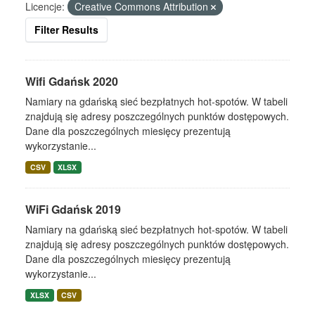
Licencje:
Creative Commons Attribution
Filter Results
Wifi Gdańsk 2020
Namiary na gdańską sieć bezpłatnych hot-spotów. W tabeli
znajdują się adresy poszczególnych punktów dostępowych.
Dane dla poszczególnych miesięcy prezentują
wykorzystanie...
CSV
XLSX
WiFi Gdańsk 2019
Namiary na gdańską sieć bezpłatnych hot-spotów. W tabeli
znajdują się adresy poszczególnych punktów dostępowych.
Dane dla poszczególnych miesięcy prezentują
wykorzystanie...
XLSX
CSV