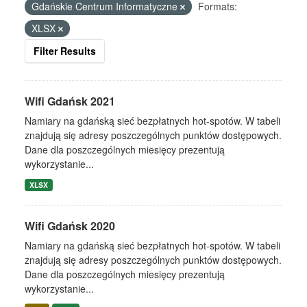
Gdańskie Centrum Informatyczne
Formats:
XLSX
Filter Results
Wifi Gdańsk 2021
Namiary na gdańską sieć bezpłatnych hot-spotów. W tabeli
znajdują się adresy poszczególnych punktów dostępowych.
Dane dla poszczególnych miesięcy prezentują
wykorzystanie...
XLSX
Wifi Gdańsk 2020
Namiary na gdańską sieć bezpłatnych hot-spotów. W tabeli
znajdują się adresy poszczególnych punktów dostępowych.
Dane dla poszczególnych miesięcy prezentują
wykorzystanie...