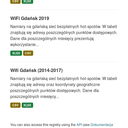
CSV
XLSX
WiFi Gdańsk 2019
Namiary na gdańską sieć bezpłatnych hot-spotów. W tabeli
znajdują się adresy poszczególnych punktów dostępowych.
Dane dla poszczególnych miesięcy prezentują
wykorzystanie...
XLSX
CSV
Wifi Gdańsk (2014-2017)
Namiary na gdańską sieć bezpłatnych hot-spotów. W tabeli
znajdują się adresy oraz koordynaty geograficzne
poszczególnych punktów dostępowych. Dane dla
poszczególnych miesięcy...
CSV
XLSX
You can also access this registry using the
API
(see
Dokumentacja