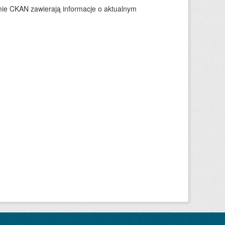
ie CKAN zawierają informacje o aktualnym