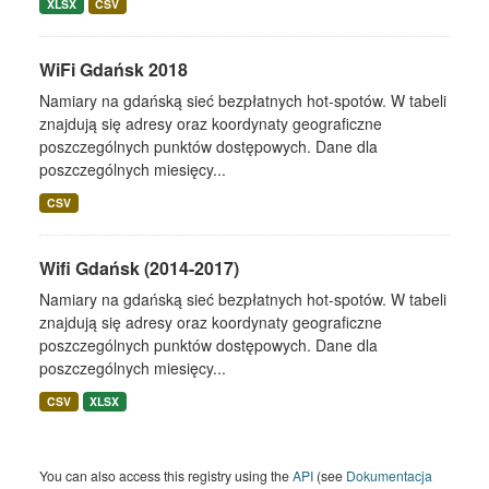
XLSX
CSV
WiFi Gdańsk 2018
Namiary na gdańską sieć bezpłatnych hot-spotów. W tabeli
znajdują się adresy oraz koordynaty geograficzne
poszczególnych punktów dostępowych. Dane dla
poszczególnych miesięcy...
CSV
Wifi Gdańsk (2014-2017)
Namiary na gdańską sieć bezpłatnych hot-spotów. W tabeli
znajdują się adresy oraz koordynaty geograficzne
poszczególnych punktów dostępowych. Dane dla
poszczególnych miesięcy...
CSV
XLSX
You can also access this registry using the
API
(see
Dokumentacja