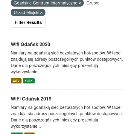
Gdańskie Centrum Informatyczne
Grupy:
Urząd Miejski
Filter Results
Wifi Gdańsk 2020
Namiary na gdańską sieć bezpłatnych hot-spotów. W tabeli
znajdują się adresy poszczególnych punktów dostępowych.
Dane dla poszczególnych miesięcy prezentują
wykorzystanie...
CSV
XLSX
WiFi Gdańsk 2019
Namiary na gdańską sieć bezpłatnych hot-spotów. W tabeli
znajdują się adresy poszczególnych punktów dostępowych.
Dane dla poszczególnych miesięcy prezentują
wykorzystanie...