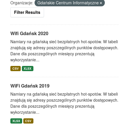
Organizacje:
Gdańskie Centrum Informatyczne
Filter Results
Wifi Gdańsk 2020
Namiary na gdańską sieć bezpłatnych hot-spotów. W tabeli
znajdują się adresy poszczególnych punktów dostępowych.
Dane dla poszczególnych miesięcy prezentują
wykorzystanie...
CSV
XLSX
WiFi Gdańsk 2019
Namiary na gdańską sieć bezpłatnych hot-spotów. W tabeli
znajdują się adresy poszczególnych punktów dostępowych.
Dane dla poszczególnych miesięcy prezentują
wykorzystanie...
XLSX
CSV